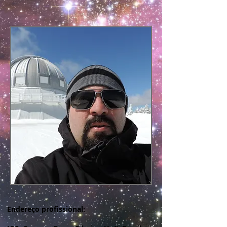
Endereço profissional: